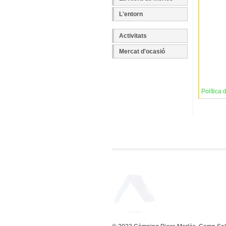
L'entorn
Activitats
Mercat d'ocasió
Política 