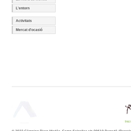
L'entorn
Activitats
Mercat d'ocasió
Inici